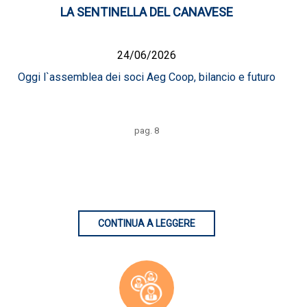
LA SENTINELLA DEL CANAVESE
24/06/2026
Oggi l`assemblea dei soci Aeg Coop, bilancio e futuro
pag. 8
CONTINUA A LEGGERE