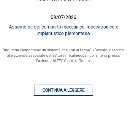
09/07/2026
Assemblea del comparto meccanico, meccatronico e
impiantistico piemontese
`Industria Piemontese: un sistema che non si ferma`. L'evento, riservato
alle aziende associate del settore metalmeccanico, si terrà presso
l'azienda ALTEC S.p.A. di Torino.
CONTINUA A LEGGERE