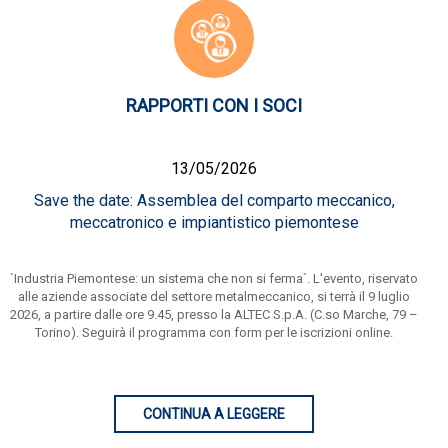
RAPPORTI CON I SOCI
13/05/2026
Save the date: Assemblea del comparto meccanico,
meccatronico e impiantistico piemontese
`Industria Piemontese: un sistema che non si ferma`. L'evento, riservato
alle aziende associate del settore metalmeccanico, si terrà il 9 luglio
2026, a partire dalle ore 9.45, presso la ALTEC S.p.A. (C.so Marche, 79 –
Torino). Seguirà il programma con form per le iscrizioni online.
CONTINUA A LEGGERE