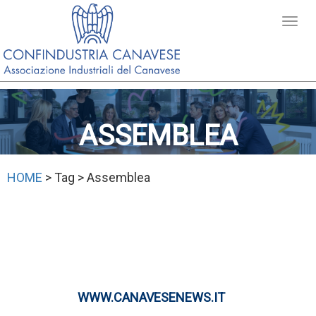
ASSEMBLEA
HOME
> Tag > Assemblea
WWW.CANAVESENEWS.IT