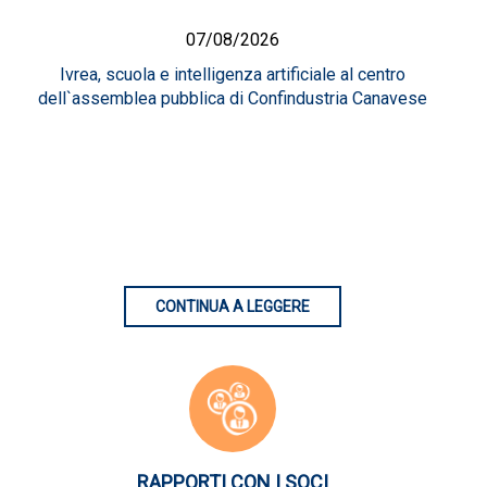
07/08/2026
Ivrea, scuola e intelligenza artificiale al centro
dell`assemblea pubblica di Confindustria Canavese
CONTINUA A LEGGERE
RAPPORTI CON I SOCI