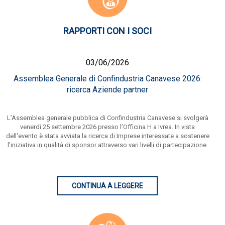
RAPPORTI CON I SOCI
03/06/2026
Assemblea Generale di Confindustria Canavese 2026:
ricerca Aziende partner
L’Assemblea generale pubblica di Confindustria Canavese si svolgerà
venerdì 25 settembre 2026 presso l’Officina H a Ivrea. In vista
dell'evento è stata avviata la ricerca di Imprese interessate a sostenere
l’iniziativa in qualità di sponsor attraverso vari livelli di partecipazione.
CONTINUA A LEGGERE