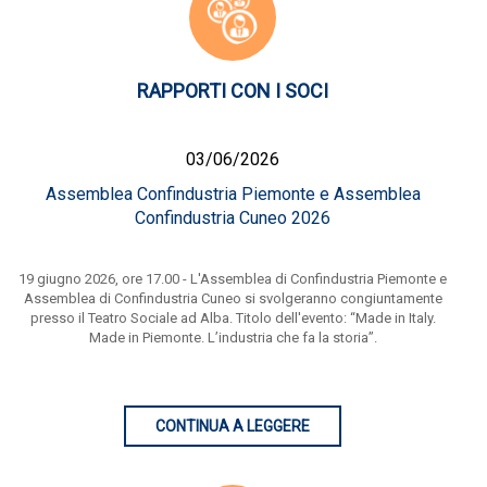
RAPPORTI CON I SOCI
03/06/2026
Assemblea Confindustria Piemonte e Assemblea
Confindustria Cuneo 2026
19 giugno 2026, ore 17.00 - L'Assemblea di Confindustria Piemonte e
Assemblea di Confindustria Cuneo si svolgeranno congiuntamente
presso il Teatro Sociale ad Alba. Titolo dell'evento: “Made in Italy.
Made in Piemonte. L’industria che fa la storia”.
CONTINUA A LEGGERE