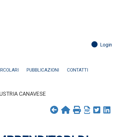
Login
IRCOLARI
PUBBLICAZIONI
CONTATTI
NDUSTRIA CANAVESE