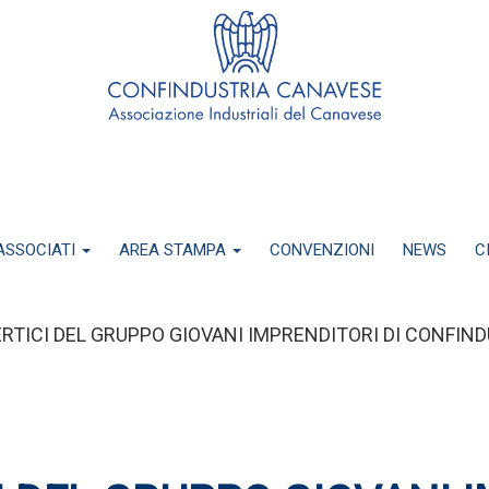
ASSOCIATI
AREA STAMPA
CONVENZIONI
NEWS
C
VERTICI DEL GRUPPO GIOVANI IMPRENDITORI DI CONFI