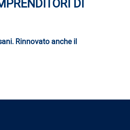
MPRENDITORI DI
ani. Rinnovato anche il