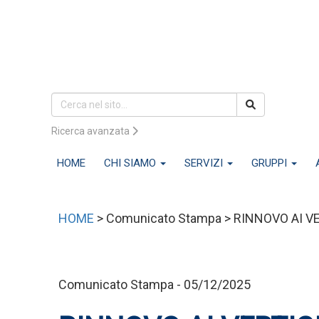
Ricerca avanzata
HOME
CHI SIAMO
SERVIZI
GRUPPI
HOME
> Comunicato Stampa > RINNOVO AI 
Comunicato Stampa - 05/12/2025