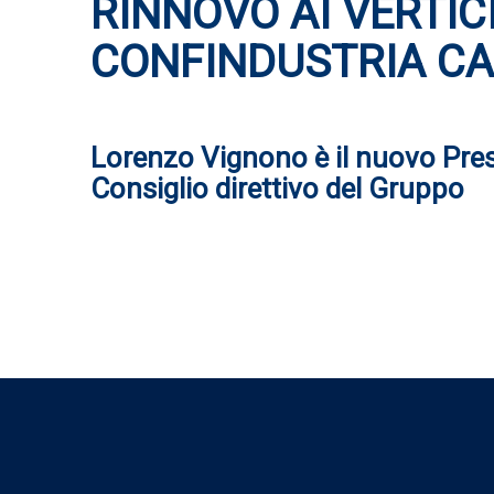
RINNOVO AI VERTIC
CONFINDUSTRIA C
Lorenzo Vignono è il nuovo Pres
Consiglio direttivo del Gruppo