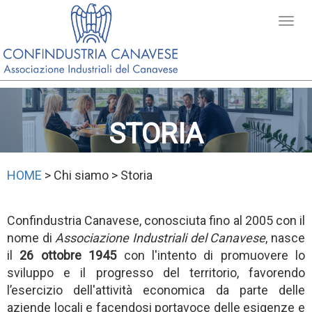
STORIA
HOME
> Chi siamo > Storia
Confindustria Canavese, conosciuta fino al 2005 con il
nome di
Associazione Industriali del Canavese
,
nasce
il
26 ottobre 1945
con l'intento di promuovere lo
sviluppo e il progresso del territorio, favorendo
l’esercizio dell'attività economica da parte delle
aziende locali e facendosi portavoce delle esigenze e