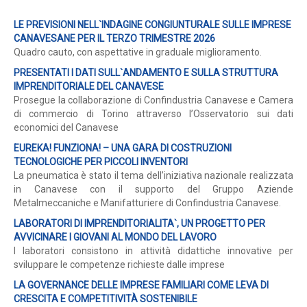
LE PREVISIONI NELL`INDAGINE CONGIUNTURALE SULLE IMPRESE
CANAVESANE PER IL TERZO TRIMESTRE 2026
Quadro cauto, con aspettative in graduale miglioramento.
PRESENTATI I DATI SULL`ANDAMENTO E SULLA STRUTTURA
IMPRENDITORIALE DEL CANAVESE
Prosegue la collaborazione di Confindustria Canavese e Camera
di commercio di Torino attraverso l’Osservatorio sui dati
economici del Canavese
EUREKA! FUNZIONA! – UNA GARA DI COSTRUZIONI
TECNOLOGICHE PER PICCOLI INVENTORI
La pneumatica è stato il tema dell’iniziativa nazionale realizzata
in Canavese con il supporto del Gruppo Aziende
Metalmeccaniche e Manifatturiere di Confindustria Canavese.
LABORATORI DI IMPRENDITORIALITA`, UN PROGETTO PER
AVVICINARE I GIOVANI AL MONDO DEL LAVORO
I laboratori consistono in attività didattiche innovative per
sviluppare le competenze richieste dalle imprese
LA GOVERNANCE DELLE IMPRESE FAMILIARI COME LEVA DI
CRESCITA E COMPETITIVITÀ SOSTENIBILE