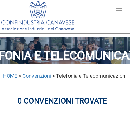
FONIA E TELECOMUNICA
HOME
>
Convenzioni
> Telefonia e Telecomunicazioni
0 CONVENZIONI TROVATE